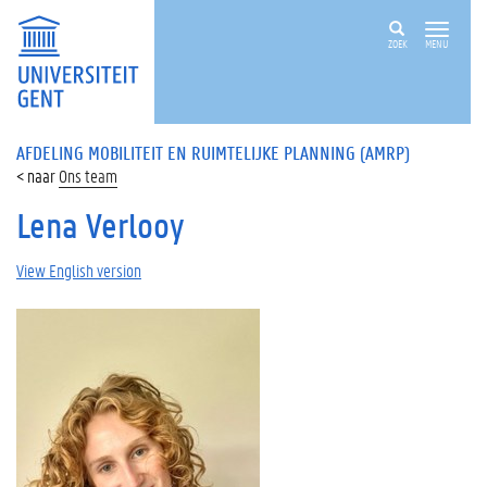
ZOEK
MENU
AFDELING MOBILITEIT EN RUIMTELIJKE PLANNING (AMRP)
Ons team
Lena Verlooy
View English version