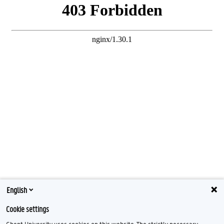
English
Cookie settings