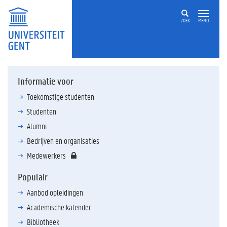
ZOEK
MENU
Informatie voor
Toekomstige studenten
Studenten
Alumni
Bedrijven en organisaties
Medewerkers
Populair
Aanbod opleidingen
Academische kalender
Bibliotheek