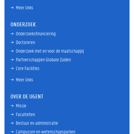
Meer links
ONDERZOEK
Onderzoeksfinanciering
Doctoreren
Onderzoek met en voor de maatschappij
Partnerschappen Globale Zuiden
Core Facilities
Meer links
OVER DE UGENT
Missie
Faculteiten
Bestuur en administratie
Campussen en wetenschapsparken