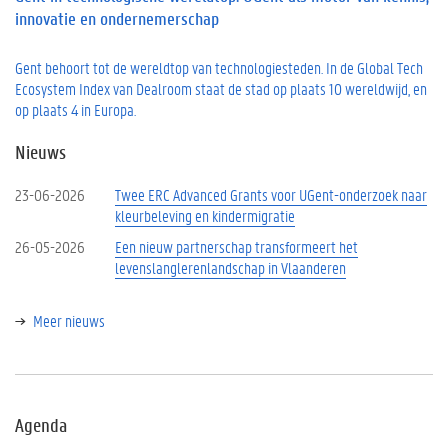
innovatie en ondernemerschap
Gent behoort tot de wereldtop van technologiesteden. In de Global Tech
Ecosystem Index van Dealroom staat de stad op plaats 10 wereldwijd, en
op plaats 4 in Europa.
Nieuws
23-06-2026
Twee ERC Advanced Grants voor UGent-onderzoek naar
kleurbeleving en kindermigratie
26-05-2026
Een nieuw partnerschap transformeert het
levenslanglerenlandschap in Vlaanderen
Meer nieuws
Agenda