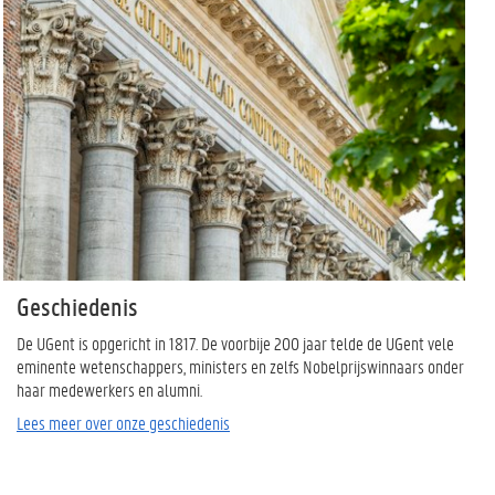
Geschiedenis
De UGent is opgericht in 1817. De voorbije 200 jaar telde de UGent vele
eminente wetenschappers, ministers en zelfs Nobelprijswinnaars onder
haar medewerkers en alumni.
Lees meer over onze geschiedenis