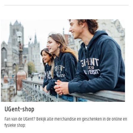
UGent-shop
Fan van de UGent? Bekijk alle merchandise en geschenken in de online en
fysieke shop: