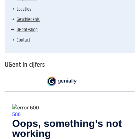
Locaties
Geschiedenis
UGent-shop
Contact
UGent in cijfers