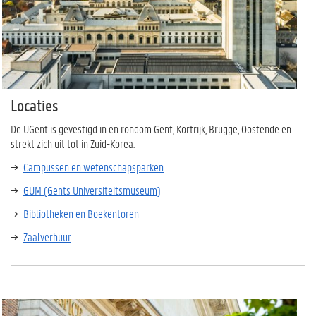
Locaties
De UGent is gevestigd in en rondom Gent, Kortrijk, Brugge, Oostende en
strekt zich uit tot in Zuid-Korea.
Campussen en wetenschapsparken
GUM (Gents Universiteitsmuseum)
Bibliotheken en Boekentoren
Zaalverhuur