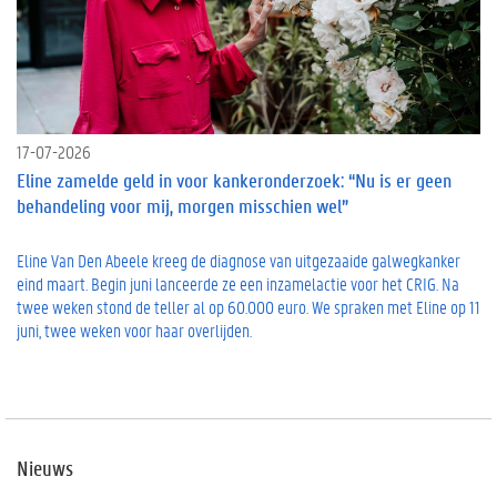
17-07-2026
Eline zamelde geld in voor kankeronderzoek: “Nu is er geen
behandeling voor mij, morgen misschien wel”
Eline Van Den Abeele kreeg de diagnose van uitgezaaide galwegkanker
eind maart. Begin juni lanceerde ze een inzamelactie voor het CRIG. Na
twee weken stond de teller al op 60.000 euro. We spraken met Eline op 11
juni, twee weken voor haar overlijden.
Nieuws