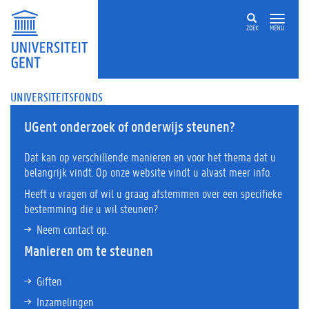
ZOEK
MENU
UNIVERSITEITSFONDS
UGent onderzoek of onderwijs steunen?
Dat kan op verschillende manieren en voor het thema dat u
belangrijk vindt. Op onze website vindt u alvast meer info.
Heeft u vragen of wil u graag afstemmen over een specifieke
bestemming die u wil steunen?
Neem contact op.
Manieren om te steunen
Giften
Inzamelingen