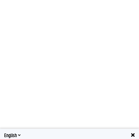
English