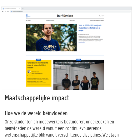
Maatschappelijke impact
Hoe we de wereld beïnvloeden
Onze studenten en medewerkers bestuderen, onderzoeken én
beïnvloeden de wereld vanuit een continu evoluerende,
wetenschappelijke blik vanuit verschillende disciplines. We staan