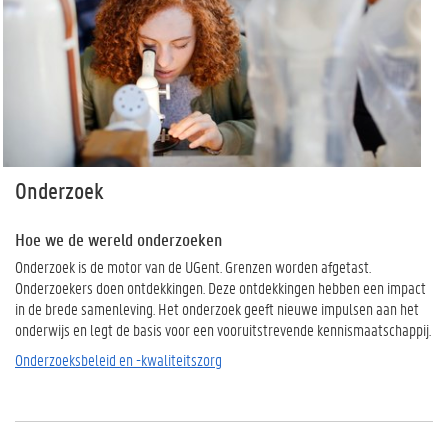
Onderzoek
Hoe we de wereld onderzoeken
Onderzoek is de motor van de UGent. Grenzen worden afgetast.
Onderzoekers doen ontdekkingen. Deze ontdekkingen hebben een impact
in de brede samenleving. Het onderzoek geeft nieuwe impulsen aan het
onderwijs en legt de basis voor een vooruitstrevende kennismaatschappij.
Onderzoeksbeleid en -kwaliteitszorg