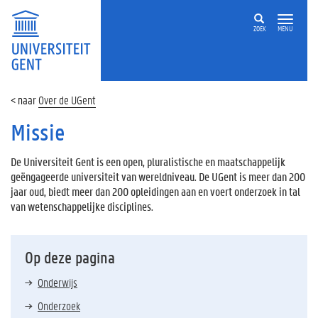
ZOEK
MENU
Over de UGent
Missie
De Universiteit Gent is een open, pluralistische en maatschappelijk
geëngageerde universiteit van wereldniveau. De UGent is meer dan 200
jaar oud, biedt meer dan 200 opleidingen aan en voert onderzoek in tal
van wetenschappelijke disciplines.
Op deze pagina
Onderwijs
Onderzoek