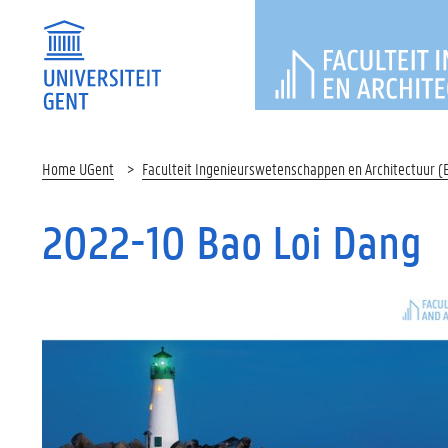
FACULTEI
Home UGent
Faculteit Ingenieurswetenschappen en Architectuur (
2022-10 Bao Loi Dang