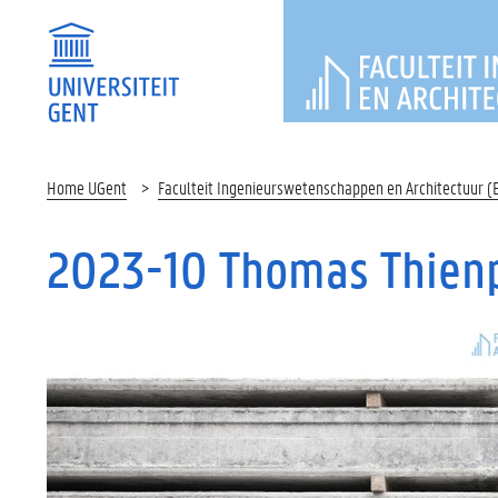
FACULTEI
Home UGent
Faculteit Ingenieurswetenschappen en Architectuur (
2023-10 Thomas Thien