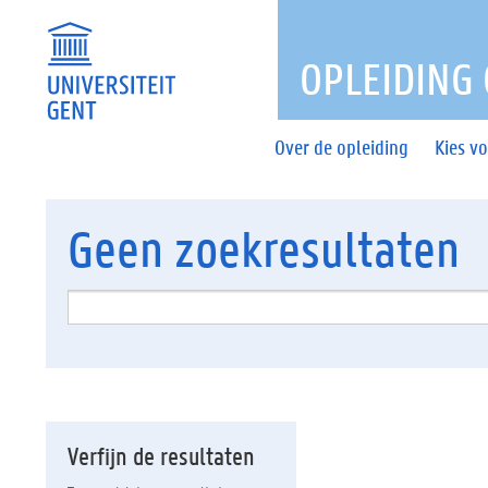
OPLEIDING
Over de opleiding
Kies v
Geen
zoekresultaten
Verfijn de resultaten