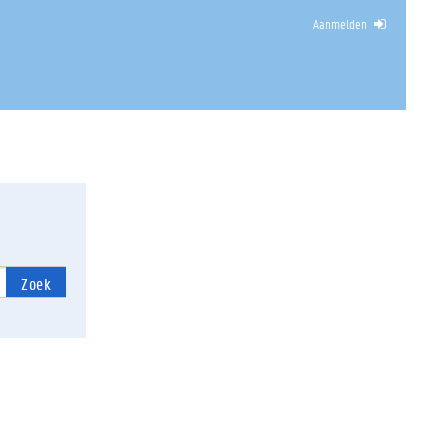
Aanmelden
Zoek