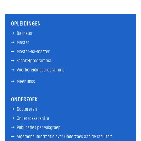
OPLEIDINGEN
Bachelor
Master
Master-na-master
Schakelprogramma
Voorbereidingsprogramma
Meer links
ONDERZOEK
Doctoreren
Onderzoekscentra
Publicaties per vakgroep
Algemene Informatie over Onderzoek aan de faculteit