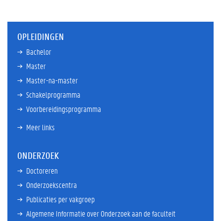
OPLEIDINGEN
Bachelor
Master
Master-na-master
Schakelprogramma
Voorbereidingsprogramma
Meer links
ONDERZOEK
Doctoreren
Onderzoekscentra
Publicaties per vakgroep
Algemene Informatie over Onderzoek aan de faculteit