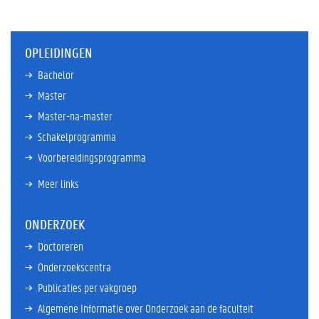
OPLEIDINGEN
Bachelor
Master
Master-na-master
Schakelprogramma
Voorbereidingsprogramma
Meer links
ONDERZOEK
Doctoreren
Onderzoekscentra
Publicaties per vakgroep
Algemene Informatie over Onderzoek aan de faculteit