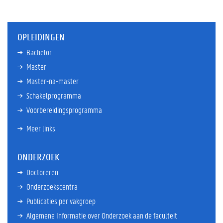
OPLEIDINGEN
Bachelor
Master
Master-na-master
Schakelprogramma
Voorbereidingsprogramma
Meer links
ONDERZOEK
Doctoreren
Onderzoekscentra
Publicaties per vakgroep
Algemene Informatie over Onderzoek aan de faculteit