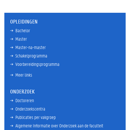
OPLEIDINGEN
Bachelor
Master
Master-na-master
Schakelprogramma
Voorbereidingsprogramma
Meer links
ONDERZOEK
Doctoreren
Onderzoekscentra
Publicaties per vakgroep
Algemene Informatie over Onderzoek aan de faculteit