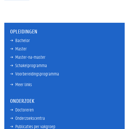
OPLEIDINGEN
Bachelor
Master
Master-na-master
Schakelprogramma
Voorbereidingsprogramma
Meer links
ONDERZOEK
Doctoreren
Onderzoekscentra
Publicaties per vakgroep