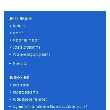
OPLEIDINGEN
Bachelor
Master
Master-na-master
Schakelprogramma
Voorbereidingsprogramma
Meer links
ONDERZOEK
Doctoreren
Onderzoekscentra
Publicaties per vakgroep
Algemene Informatie over Onderzoek aan de faculteit