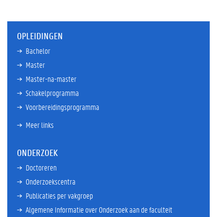
OPLEIDINGEN
Bachelor
Master
Master-na-master
Schakelprogramma
Voorbereidingsprogramma
Meer links
ONDERZOEK
Doctoreren
Onderzoekscentra
Publicaties per vakgroep
Algemene Informatie over Onderzoek aan de faculteit