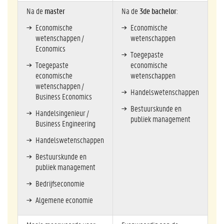
Na de
master
Na de
3de bachelor
:
Economische
Economische
wetenschappen /
wetenschappen
Economics
Toegepaste
Toegepaste
economische
economische
wetenschappen
wetenschappen /
Handelswetenschappen
Business Economics
Bestuurskunde en
Handelsingenieur /
publiek management
Business Engineering
Handelswetenschappen
Bestuurskunde en
publiek management
Bedrijfseconomie
Algemene economie