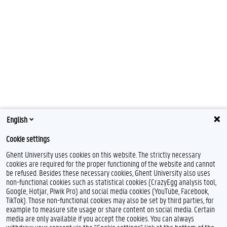
English
Cookie settings
Ghent University uses cookies on this website. The strictly necessary
cookies are required for the proper functioning of the website and cannot
be refused. Besides these necessary cookies, Ghent University also uses
non-functional cookies such as statistical cookies (CrazyEgg analysis tool,
Google, Hotjar, Piwik Pro) and social media cookies (YouTube, Facebook,
TikTok). Those non-functional cookies may also be set by third parties, for
example to measure site usage or share content on social media. Certain
media are only available if you accept the cookies. You can always