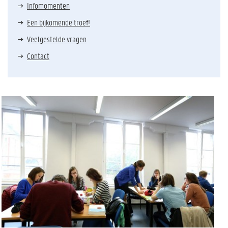
Infomomenten
Een bijkomende troef!
Veelgestelde vragen
Contact