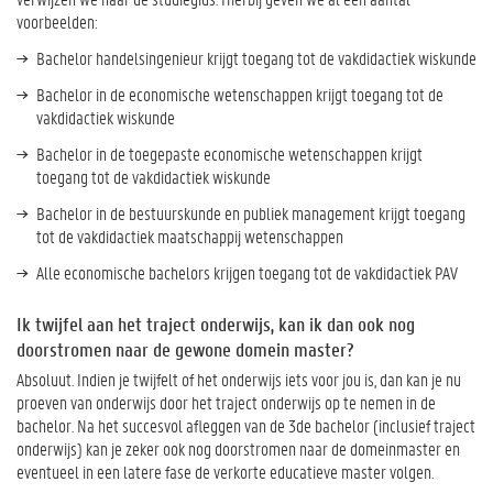
voorbeelden:
Bachelor handelsingenieur krijgt toegang tot de vakdidactiek wiskunde
Bachelor in de economische wetenschappen krijgt toegang tot de
vakdidactiek wiskunde
Bachelor in de toegepaste economische wetenschappen krijgt
toegang tot de vakdidactiek wiskunde
Bachelor in de bestuurskunde en publiek management krijgt toegang
tot de vakdidactiek maatschappij wetenschappen
Alle economische bachelors krijgen toegang tot de vakdidactiek PAV
Ik twijfel aan het traject onderwijs, kan ik dan ook nog
doorstromen naar de gewone domein master?
Absoluut. Indien je twijfelt of het onderwijs iets voor jou is, dan kan je nu
proeven van onderwijs door het traject onderwijs op te nemen in de
bachelor. Na het succesvol afleggen van de 3de bachelor (inclusief traject
onderwijs) kan je zeker ook nog doorstromen naar de domeinmaster en
eventueel in een latere fase de verkorte educatieve master volgen.