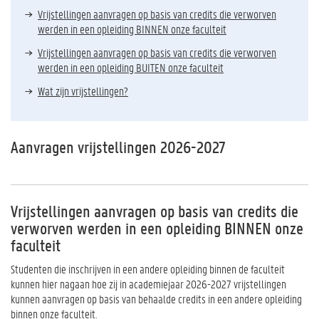
Vrijstellingen aanvragen op basis van credits die verworven
werden in een opleiding BINNEN onze faculteit
Vrijstellingen aanvragen op basis van credits die verworven
werden in een opleiding BUITEN onze faculteit
Wat zijn vrijstellingen?
Aanvragen vrijstellingen 2026-2027
Vrijstellingen aanvragen op basis van credits die
verworven werden in een opleiding BINNEN onze
faculteit
Studenten die inschrijven in een andere opleiding binnen de faculteit
kunnen hier nagaan hoe zij in academiejaar 2026-2027 vrijstellingen
kunnen aanvragen op basis van behaalde credits in een andere opleiding
binnen onze faculteit.