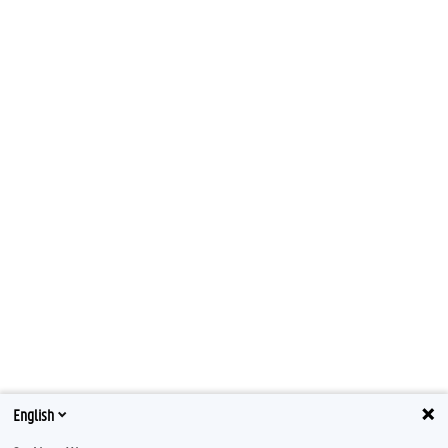
English