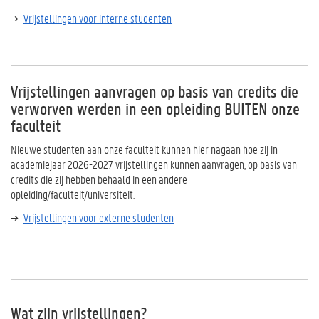
Vrijstellingen voor interne studenten
Vrijstellingen aanvragen op basis van credits die
verworven werden in een opleiding BUITEN onze
faculteit
Nieuwe studenten aan onze faculteit kunnen hier nagaan hoe zij in
academiejaar 2026-2027 vrijstellingen kunnen aanvragen, op basis van
credits die zij hebben behaald in een andere
opleiding/faculteit/universiteit.
Vrijstellingen voor externe studenten
Wat zijn vrijstellingen?