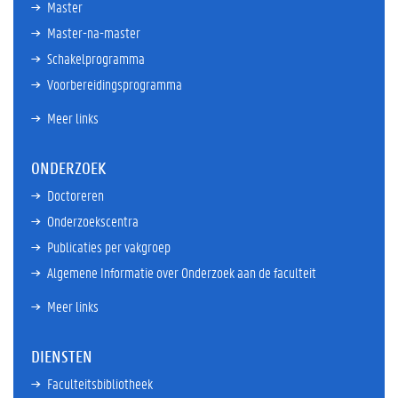
Master
Master-na-master
Schakelprogramma
Voorbereidingsprogramma
Meer links
ONDERZOEK
Doctoreren
Onderzoekscentra
Publicaties per vakgroep
Algemene Informatie over Onderzoek aan de faculteit
Meer links
DIENSTEN
Faculteitsbibliotheek