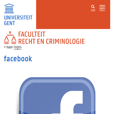
ZOEK
MENU
FACULTEIT
RECHT
EN
logos
CRIMINOLOGIE
facebook