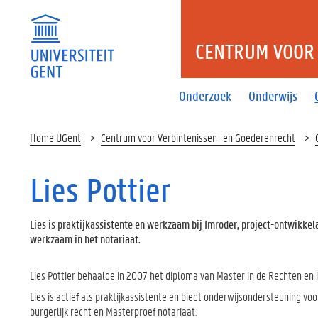
CENTRUM VOOR 
Onderzoek
Onderwijs
Home UGent
Centrum voor Verbintenissen- en Goederenrecht
Lies Pottier
Lies is praktijkassistente en werkzaam bij Imroder, project-ontwikkel
werkzaam in het notariaat.
Lies Pottier behaalde in 2007 het diploma van Master in de Rechten en 
Lies is actief als praktijkassistente en
biedt onderwijsondersteuning voo
burgerlijk recht en Masterproef notariaat.