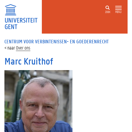
ZOEK
MENU
CENTRUM VOOR VERBINTENISSEN- EN GOEDERENRECHT
Over ons
Marc Kruithof