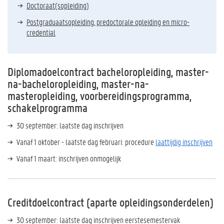
Doctoraat(sopleiding)
Postgraduaatsopleiding, predoctorale opleiding en micro-
credential
Diplomadoelcontract bacheloropleiding, master-
na-bacheloropleiding, master-na-
masteropleiding, voorbereidingsprogramma,
schakelprogramma
30 september: laatste dag inschrijven
Vanaf 1 oktober - laatste dag februari: procedure
laattijdig inschrijven
Vanaf 1 maart: inschrijven onmogelijk
Creditdoelcontract (aparte opleidingsonderdelen)
30 september: laatste dag inschrijven eerstesemestervak