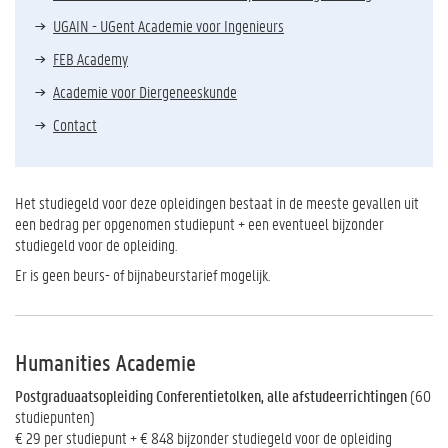
UGAIN - UGent Academie voor Ingenieurs
FEB Academy
Academie voor Diergeneeskunde
Contact
Het studiegeld voor deze opleidingen bestaat in de meeste gevallen uit
een bedrag per opgenomen studiepunt + een eventueel bijzonder
studiegeld voor de opleiding.
Er is geen beurs- of bijnabeurstarief mogelijk.
Humanities Academie
Postgraduaatsopleiding Conferentietolken, alle afstudeerrichtingen
(60
studiepunten)
€ 29 per studiepunt + € 848 bijzonder studiegeld voor de opleiding