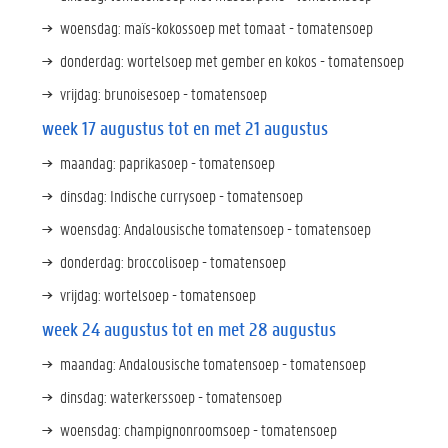
woensdag: maïs-kokossoep met tomaat - tomatensoep
donderdag: wortelsoep met gember en kokos - tomatensoep
vrijdag: brunoisesoep - tomatensoep
week 17 augustus tot en met 21 augustus
maandag: paprikasoep - tomatensoep
dinsdag: Indische currysoep - tomatensoep
woensdag: Andalousische tomatensoep - tomatensoep
donderdag: broccolisoep - tomatensoep
vrijdag: wortelsoep - tomatensoep
week 24 augustus tot en met 28 augustus
maandag: Andalousische tomatensoep - tomatensoep
dinsdag: waterkerssoep - tomatensoep
woensdag: champignonroomsoep - tomatensoep