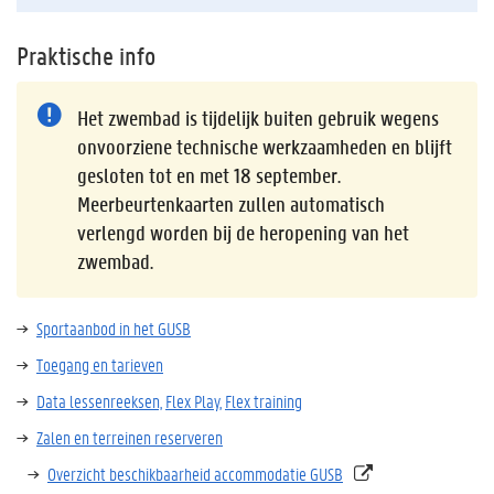
Praktische info
Het zwembad is tijdelijk buiten gebruik wegens
onvoorziene technische werkzaamheden en blijft
gesloten tot en met
18 september
.
Meerbeurtenkaarten zullen automatisch
verlengd worden bij de heropening van het
zwembad.
Sportaanbod in het GUSB
Toegang en tarieven
Data lessenreeksen,
Flex Play,
Flex training
Zalen en terreinen reserveren
Overzicht beschikbaarheid accommodatie GUSB