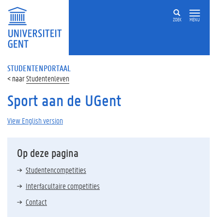
ZOEK
MENU
STUDENTENPORTAAL
Studentenleven
Sport aan de UGent
View English version
Op deze pagina
Studentencompetities
Interfacultaire competities
Contact