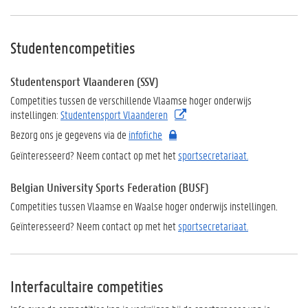
Studentencompetities
Studentensport V
laanderen (SSV)
Competities tussen de verschillende Vlaamse hoger onderwijs
instellingen:
Studentensport Vlaanderen
Bezorg ons je gegevens via de
infofiche
Geïnteresseerd? Neem contact op met het
sportsecretariaat.
Belgian University Sports Federation (BUSF)
Competities tussen Vlaamse en Waalse hoger onderwijs instellingen
.
Geïnteresseerd? Neem contact op met het
sportsecretariaat.
Interfacultaire competities