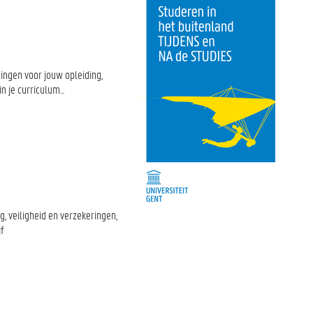
ingen voor jouw opleiding,
 je curriculum...
, veiligheid en verzekeringen,
f