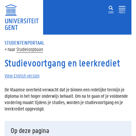
ZOEK
MENU
STUDENTENPORTAAL
Studieloopbaan
Studievoortgang en leerkrediet
View English version
De Vlaamse overheid verwacht dat je binnen een redelijke termijn je
diploma in het hoger onderwijs behaalt. Om na te gaan of je voldoende
vordering maakt tijdens je studies, worden je studievoortgang en je
leerkrediet opgevolgd.
Op deze pagina