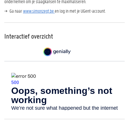
ondernemen om je slaagkansen te maximaliseren.
Ga naar
www.simonzegt.be
en log in met je UGent-account.
Interactief overzicht