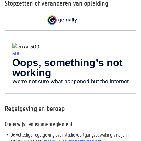
Stopzetten of veranderen van opleiding
Regelgeving en beroep
Onderwijs- en examenreglement
De volledige regelgeving over studievoortgangsbewaking vind je in