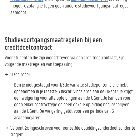
mogelijk, zolang je tegen geen andere studievoortgangsmaatregel
aanloopt.
Studievoortgangsmaatregelen bij een
creditdoelcontract
Voor studenten die zijn ingeschreven via een creditdoelcontract, zijn
volgende maatregelen van toepassing:
1/3de regel:
Ben je niet geslaagd voor 1/3de van alle studiepunten die je hebt
opgenomen in je laatste 3 inschrijvingsjaren aan de UGent? Je krijgt
een weigering voor alle opleidingen aan de UGent. Je kan dan voor
geen enkel contracttype en geen enkele opleiding nog inschrijven
aan de UGent. De weigering geldt voor een periode van 6
academiejaren.
'Je bent 2x ingeschreven voor eenzelfde opleidingsonderdeel zonder te
slagen':