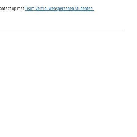
 contact op met
Team Vertrouwenspersonen Studenten.