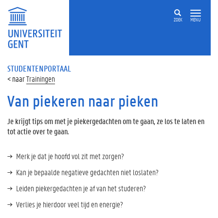
ZOEK
MENU
STUDENTENPORTAAL
Trainingen
Van piekeren naar pieken
Je krijgt tips om met je piekergedachten om te gaan, ze los te laten en
tot actie over te gaan.
Merk je dat je hoofd vol zit met zorgen?
Kan je bepaalde negatieve gedachten niet loslaten?
Leiden piekergedachten je af van het studeren?
Verlies je hierdoor veel tijd en energie?