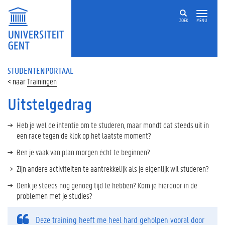
ZOEK
MENU
STUDENTENPORTAAL
Trainingen
Uitstelgedrag
Heb je wel de intentie om te studeren, maar mondt dat steeds uit in
een race tegen de klok op het laatste moment?
Ben je vaak van plan morgen écht te beginnen?
Zijn andere activiteiten te aantrekkelijk als je eigenlijk wil studeren?
Denk je steeds nog genoeg tijd te hebben? Kom je hierdoor in de
problemen met je studies?
Deze training heeft me heel hard geholpen vooral door