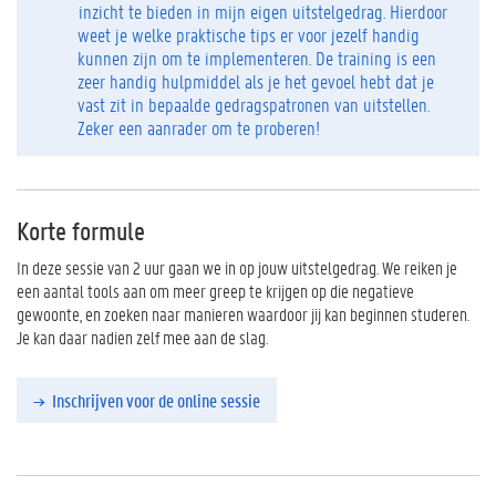
inzicht te bieden in mijn eigen uitstelgedrag. Hierdoor
weet je welke praktische tips er voor jezelf handig
kunnen zijn om te implementeren. De training is een
zeer handig hulpmiddel als je het gevoel hebt dat je
vast zit in bepaalde gedragspatronen van uitstellen.
Zeker een aanrader om te proberen!
Korte formule
In deze sessie van 2 uur gaan we in op jouw uitstelgedrag. We reiken je
een aantal tools aan om meer greep te krijgen op die negatieve
gewoonte, en zoeken naar manieren waardoor jij kan beginnen studeren.
Je kan daar nadien zelf mee aan de slag.
Inschrijven voor de online sessie