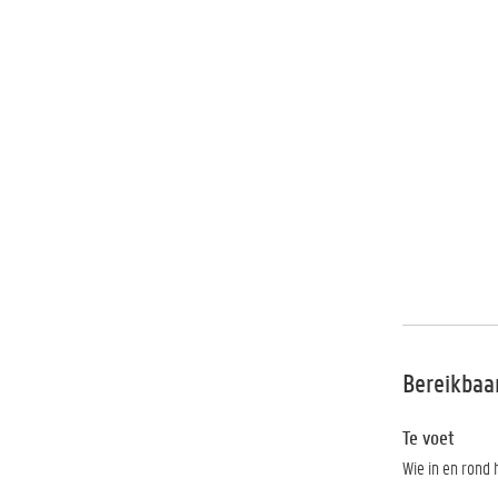
Bereikbaa
Te voet
Wie in en rond 