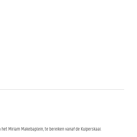
 het Miriam Makebaplein, te bereiken vanaf de Kuiperskaai.