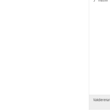
Vakdierenar