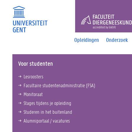
FACULTEI
Opleidingen
Onderzoek
Voor studenten
Lesroosters
Facultaire studentenadministratie (FSA)
Monitoraat
Stages tijdens je opleiding
Studeren in het buitenland
Alumniportaal / vacatures