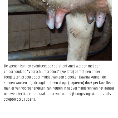
De spenen kunnen eventueel ook eerst ontsmet worden met een
chloorhoudend
"voorschuimproduct"
(zie foto) of met een ander
toegelaten product door middel van een dipbeker. Daarna kunnen de
spenen worden afgedroogd met
één droge (papieren) doek per koe
. Deze
manier van voorbehandelen kan helpen in het verminderen van het aantal
nieuwe infecties veroorzaakt door voornamelijk omgevingskiemen zoals
Streptococcus uberis.