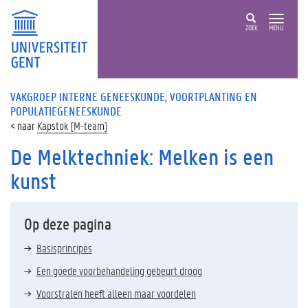
ZOEK
MENU
VAKGROEP INTERNE GENEESKUNDE, VOORTPLANTING EN
POPULATIEGENEESKUNDE
Kapstok (M-team)
De Melktechniek: Melken is een
kunst
Op deze pagina
Basisprincipes
Een goede voorbehandeling gebeurt droog
Voorstralen heeft alleen maar voordelen