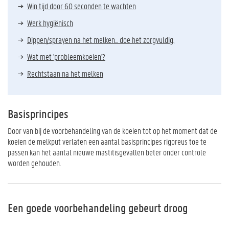
Win tijd door 60 seconden te wachten
Werk hygiënisch
Dippen/sprayen na het melken... doe het zorgvuldig.
Wat met 'probleemkoeien'?
Rechtstaan na het melken
Basisprincipes
Door van bij de voorbehandeling van de koeien tot op het moment dat de
koeien de melkput verlaten een aantal basisprincipes rigoreus toe te
passen kan het aantal nieuwe mastitisgevallen beter onder controle
worden gehouden.
Een goede voorbehandeling gebeurt droog