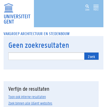
ZOEK
MENU
VAKGROEP ARCHITECTUUR EN STEDENBOUW
Geen
zoekresultaten
Zoek
Verfijn de resultaten
Toon ook interne resultaten
Zoek binnen alle UGent websites