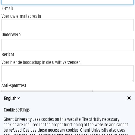
E-mail
Voer uw e-mailadres in
Onderwerp
Bericht
Voer hier de boodschap in die u wilt verzenden.
Anti-spamtest
English
Cookie settings
Ghent University uses cookies on this website. The strictly necessary
Send
cookies are required for the proper functioning of the website and cannot
be refused. Besides these necessary cookies, Ghent University also uses