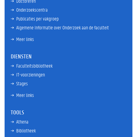
Doctoreren
Onderzoekscentra
Publicaties per vakgroep
Algemene Informatie over Onderzoek aan de faculteit
Meer links
DIENSTEN
Faculteitsbibliotheek
IT-voorzieningen
Stages
Meer links
TOOLS
Athena
Bibliotheek