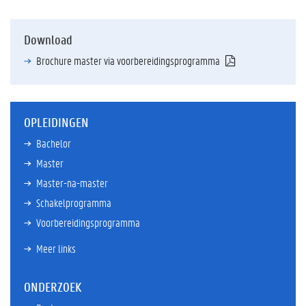
Download
Brochure master via voorbereidingsprogramma
OPLEIDINGEN
Bachelor
Master
Master-na-master
Schakelprogramma
Voorbereidingsprogramma
Meer links
ONDERZOEK