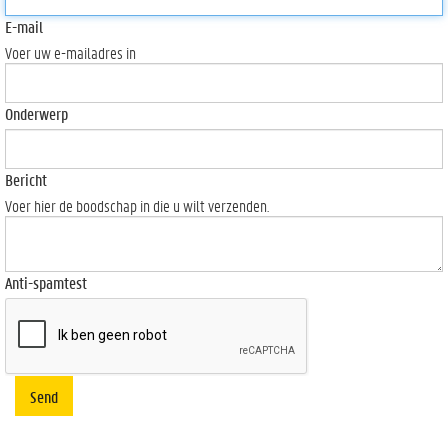
E-mail
Voer uw e-mailadres in
Onderwerp
Bericht
Voer hier de boodschap in die u wilt verzenden.
Anti-spamtest
Send