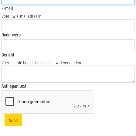
E-mail
Voer uw e-mailadres in
Onderwerp
Bericht
Voer hier de boodschap in die u wilt verzenden.
Anti-spamtest
Send