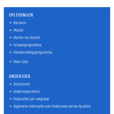
OPLEIDINGEN
Bachelor
Master
Master-na-master
Schakelprogramma
Voorbereidingsprogramma
Meer links
ONDERZOEK
Doctoreren
Onderzoekscentra
Publicaties per vakgroep
Algemene Informatie over Onderzoek aan de faculteit