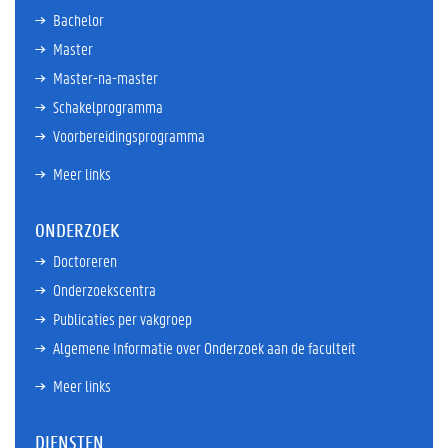
Bachelor
Master
Master-na-master
Schakelprogramma
Voorbereidingsprogramma
Meer links
ONDERZOEK
Doctoreren
Onderzoekscentra
Publicaties per vakgroep
Algemene Informatie over Onderzoek aan de faculteit
Meer links
DIENSTEN