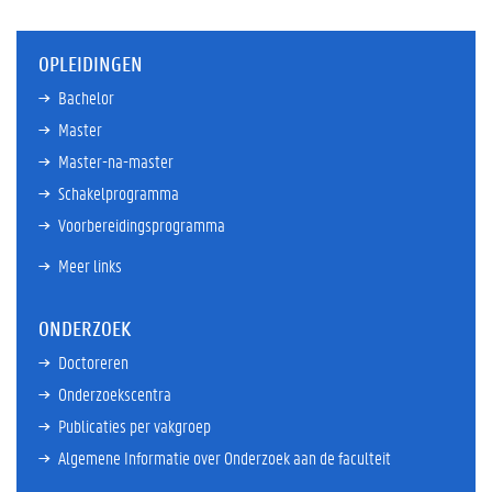
OPLEIDINGEN
Bachelor
Master
Master-na-master
Schakelprogramma
Voorbereidingsprogramma
Meer links
ONDERZOEK
Doctoreren
Onderzoekscentra
Publicaties per vakgroep
Algemene Informatie over Onderzoek aan de faculteit