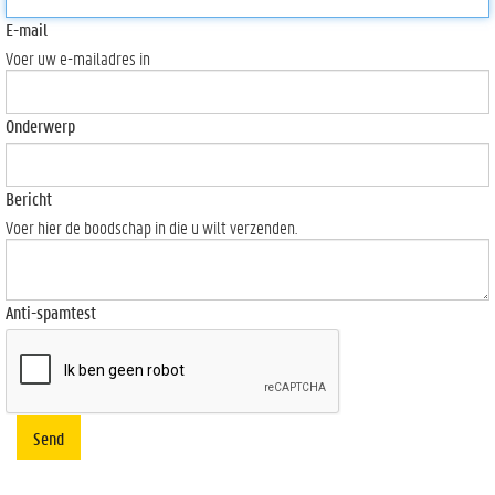
E-mail
Voer uw e-mailadres in
Onderwerp
Bericht
Voer hier de boodschap in die u wilt verzenden.
Anti-spamtest
Send