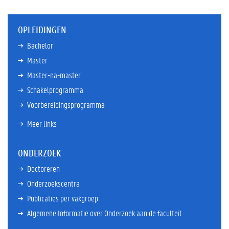
OPLEIDINGEN
Bachelor
Master
Master-na-master
Schakelprogramma
Voorbereidingsprogramma
Meer links
ONDERZOEK
Doctoreren
Onderzoekscentra
Publicaties per vakgroep
Algemene Informatie over Onderzoek aan de faculteit