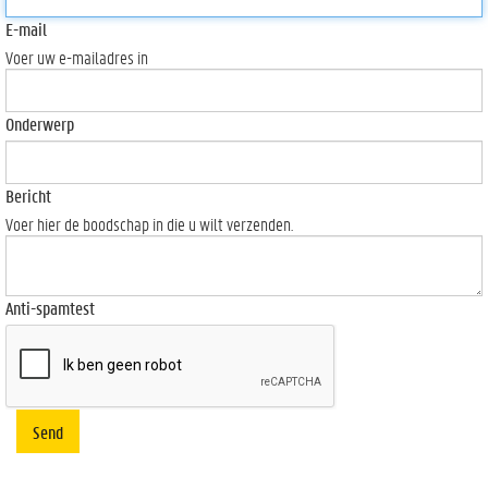
E-mail
Voer uw e-mailadres in
Onderwerp
Bericht
Voer hier de boodschap in die u wilt verzenden.
Anti-spamtest
Send