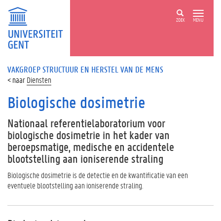
ZOEK
MENU
VAKGROEP STRUCTUUR EN HERSTEL VAN DE MENS
Diensten
Biologische dosimetrie
Nationaal referentielaboratorium voor
biologische dosimetrie in het kader van
beroepsmatige, medische en accidentele
blootstelling aan ioniserende straling
Biologische dosimetrie is de detectie en de kwantificatie van een
eventuele blootstelling aan ioniserende straling.