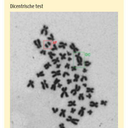
Dicentrische test