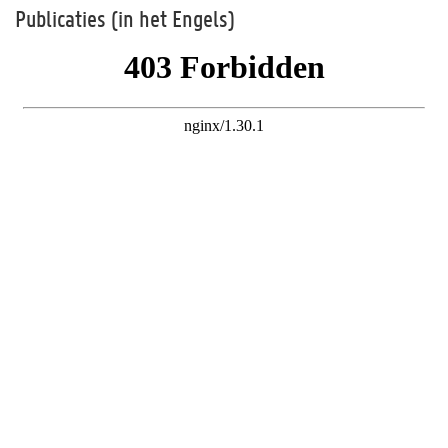
Publicaties (in het Engels)