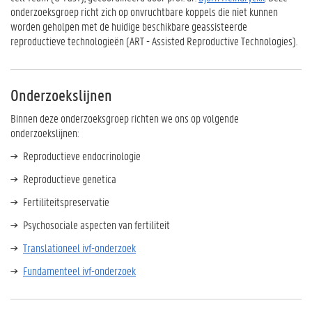
onderzoeksgroep richt zich op onvruchtbare koppels die niet kunnen
worden geholpen met de huidige beschikbare geassisteerde
reproductieve technologieën (ART - Assisted Reproductive Technologies).
Onderzoekslijnen
Binnen deze onderzoeksgroep richten we ons op volgende
onderzoekslijnen:
Reproductieve endocrinologie
Reproductieve genetica
Fertiliteitspreservatie
Psychosociale aspecten van fertiliteit
Translationeel ivf-onderzoek
Fundamenteel ivf-onderzoek