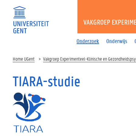
VAKGROEP EXPERIME
Onderzoek
Onderwijs
Home UGent
Vakgroep Experimenteel-Klinische en Gezondheidspsy
TIARA-studie