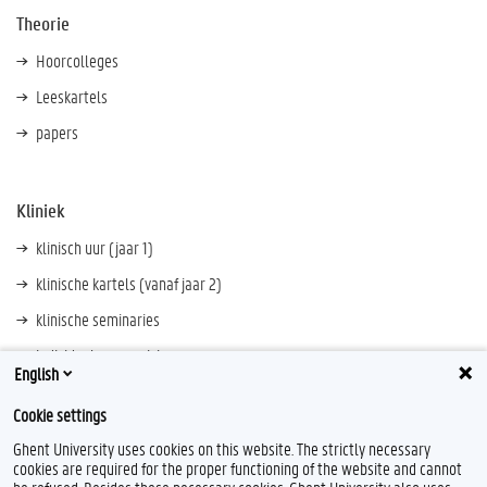
Theorie
Hoorcolleges
Leeskartels
papers
Kliniek
klinisch uur (jaar 1)
klinische kartels (vanaf jaar 2)
klinische seminaries
individuele supervisies
English
Cookie settings
Ghent University uses cookies on this website. The strictly necessary
cookies are required for the proper functioning of the website and cannot