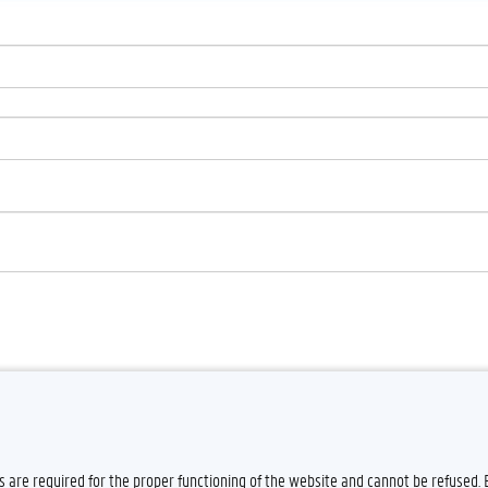
es are required for the proper functioning of the website and cannot be refused.