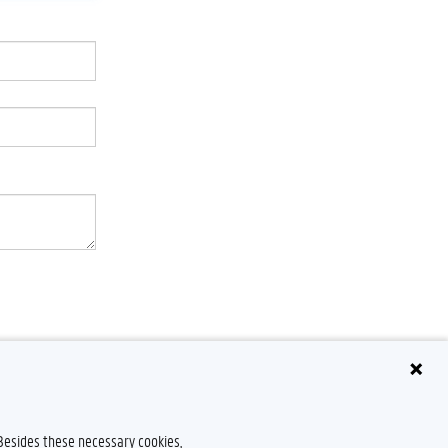
 Besides these necessary cookies,