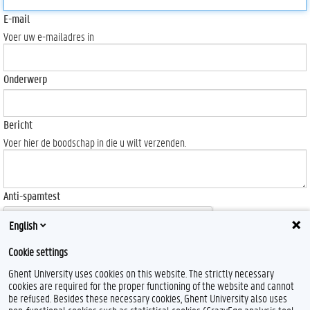
E-mail
Voer uw e-mailadres in
Onderwerp
Bericht
Voer hier de boodschap in die u wilt verzenden.
Anti-spamtest
English
Cookie settings
Ghent University uses cookies on this website. The strictly necessary
Send
cookies are required for the proper functioning of the website and cannot
be refused. Besides these necessary cookies, Ghent University also uses