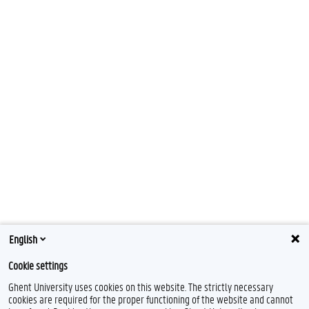
English
Cookie settings
Ghent University uses cookies on this website. The strictly necessary
cookies are required for the proper functioning of the website and cannot