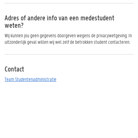
Adres of andere info van een medestudent
weten?
Wij kunnen jou geen gegevens doorgeven wegens de privacywetgeving. In
uitzonderlijk geval willen wij wel zelf de betrokken student contacteren.
Contact
Team Studentenadministratie