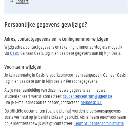
Contact
Persoonlijke gegevens gewijzigd?
Adres, contactgegevens en rekeningnummer wijzigen
Wijzig adres, contactgegevens en rekeningnummer zo vlug als mogelijk
via
Oasis
. Ga naar Oasis, log in en pas deze gegevens aan bij Mijn Oasis.
Voornaam wijzigen
Je kan eenmalig in Oasis je voorkeursvoornaam aanpassen. Ga naar Oasis,
log in en pas deze aan in Mijn oasis < Persoonsgegevens.
Als je naar aanleiding van deze nieuwe gegevens een nieuwe
studentenkaart wenst, contacteer:
studentencentrum@ugent.be
Om je e-mailadres aan te passen, contacteer:
helpdesk ICT
Op officiële documenten (bv. je diploma) worden je persoonsgegevens
zoals vermeld op je identiteitskaart gebruikt. Als je naam en/of voornaam
op je identiteitsbewijs wijzigt, contacteer:
Team Studentenadministratie.