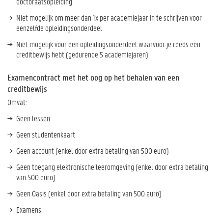
doctoraatsopleiding
Niet mogelijk om meer dan 1x per academiejaar in te schrijven voor
eenzelfde opleidingsonderdeel
Niet mogelijk voor een opleidingsonderdeel waarvoor je reeds een
creditbewijs hebt (gedurende 5 academiejaren)
Examencontract met het oog op het behalen van een
creditbewijs
Omvat:
Geen lessen
Geen studentenkaart
Geen account (enkel door extra betaling van 500 euro)
Geen toegang elektronische leeromgeving (enkel door extra betaling
van 500 euro)
Geen Oasis (enkel door extra betaling van 500 euro)
Examens