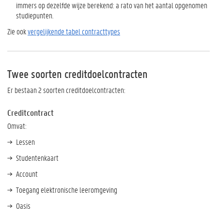
immers op dezelfde wijze berekend: a rato van het aantal opgenomen
studiepunten.
Zie ook
vergelijkende tabel contracttypes
Twee soorten creditdoelcontracten
Er bestaan 2 soorten creditdoelcontracten:
Creditcontract
Omvat:
Lessen
Studentenkaart
Account
Toegang elektronische leeromgeving
Oasis