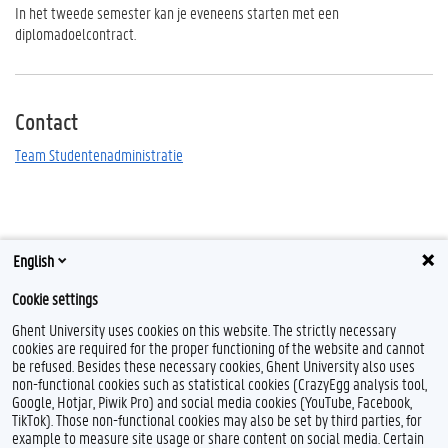
In het tweede semester kan je eveneens starten met een
diplomadoelcontract.
Contact
Team Studentenadministratie
English
Cookie settings
Ghent University uses cookies on this website. The strictly necessary
cookies are required for the proper functioning of the website and cannot
be refused. Besides these necessary cookies, Ghent University also uses
non-functional cookies such as statistical cookies (CrazyEgg analysis tool,
Google, Hotjar, Piwik Pro) and social media cookies (YouTube, Facebook,
TikTok). Those non-functional cookies may also be set by third parties, for
example to measure site usage or share content on social media. Certain